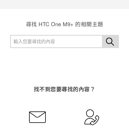
感謝您！您的意見回報可協助他人查看最實用的資訊。
尋找 HTC One M9+ 的相關主題
找不到您要尋找的內容？