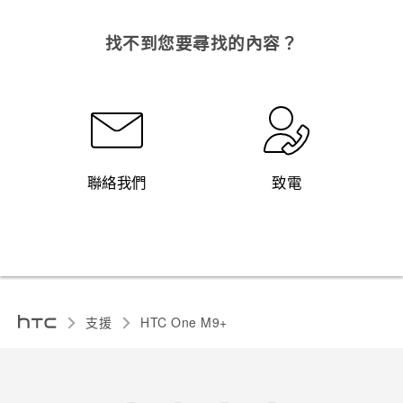
找不到您要尋找的內容？
聯絡我們
致電
支援
HTC One M9+‎