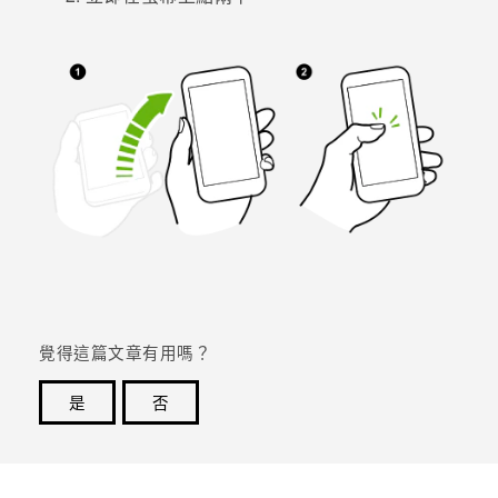
登入
覺得這篇文章有用嗎？
是
否
感謝您！您的意見回報可協助他人查看最實用的資訊。