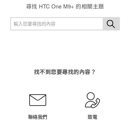
尋找 HTC One M9+ 的相關主題
找不到您要尋找的內容？
聯絡我們
致電