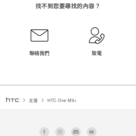
找不到您要尋找的內容？
聯絡我們
致電
支援
HTC One M9+‎