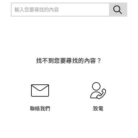
找不到您要尋找的內容？
聯絡我們
致電