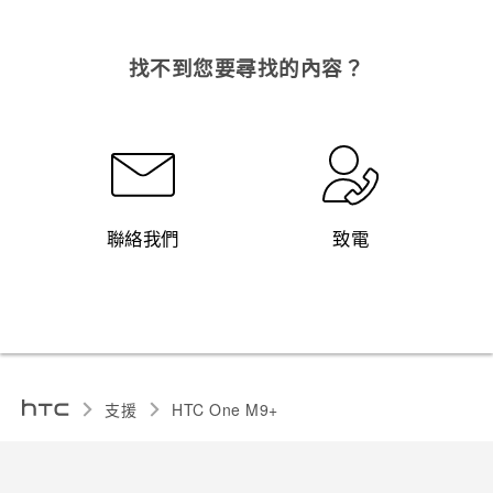
找不到您要尋找的內容？
聯絡我們
致電
支援
HTC One M9+‎