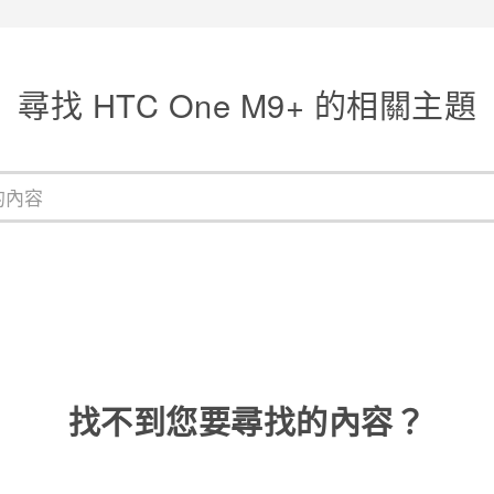
尋找 HTC One M9+ 的相關主題
找不到您要尋找的內容？