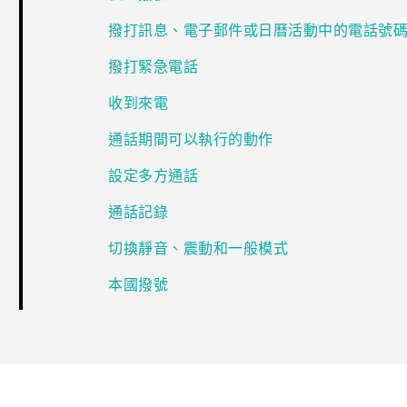
撥打訊息、電子郵件或日曆活動中的電話號
撥打緊急電話
收到來電
通話期間可以執行的動作
設定多方通話
通話記錄
切換靜音、震動和一般模式
本國撥號