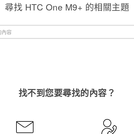
尋找 HTC One M9+ 的相關主題
找不到您要尋找的內容？