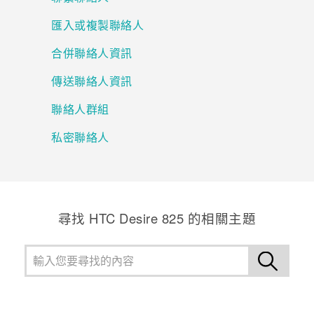
匯入或複製聯絡人
登入
合併聯絡人資訊
傳送聯絡人資訊
聯絡人群組
私密聯絡人
尋找 HTC Desire 825 的相關主題