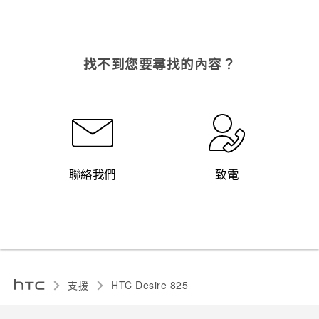
找不到您要尋找的內容？
聯絡我們
致電
支援
HTC Desire 825‎