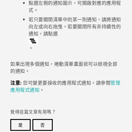
點選左側的通知圖示，可開啟對應的應用程
式。
若只要關閉清單中的某一則通知，請將通知
向左或向右拖曳。若要關閉所有非持續性的
通知，請點選
。
如果出現多個通知，捲動清單畫面就可以檢視全部
的通知。
注意:
您可變更要接收的應用程式通知。請參閱
管理
應用程式通知
。
覺得這篇文章有用嗎？
是
否