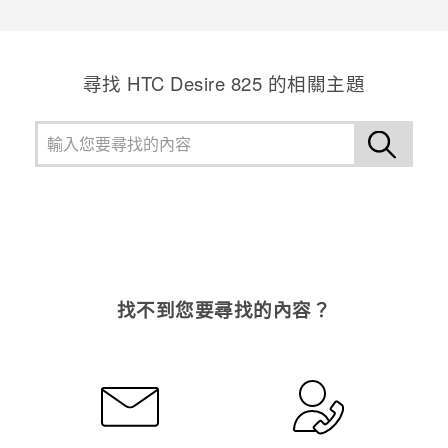
感謝您！您的意見回報可協助他人查看最實用的資訊。
尋找 HTC Desire 825 的相關主題
找不到您要尋找的內容？