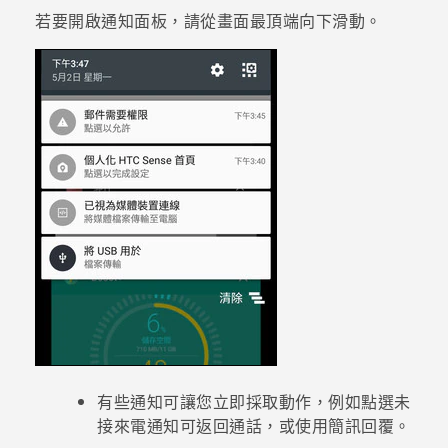
若要開啟通知面板，請從畫面最頂端向下滑動。
登入
有些通知可讓您立即採取動作，例如點選未
接來電通知可返回通話，或使用簡訊回覆。