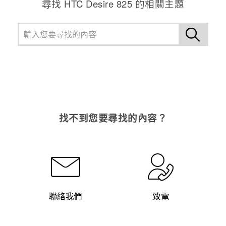
尋找 HTC Desire 825 的相關主題
找不到您要尋找的內容？
聯絡我們
致電