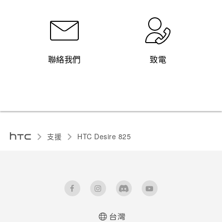
聯絡我們
致電
支援
HTC Desire 825‎
台灣