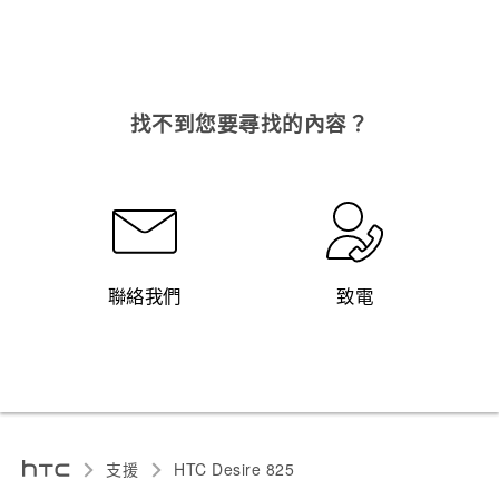
找不到您要尋找的內容？
聯絡我們
致電
支援
HTC Desire 825‎