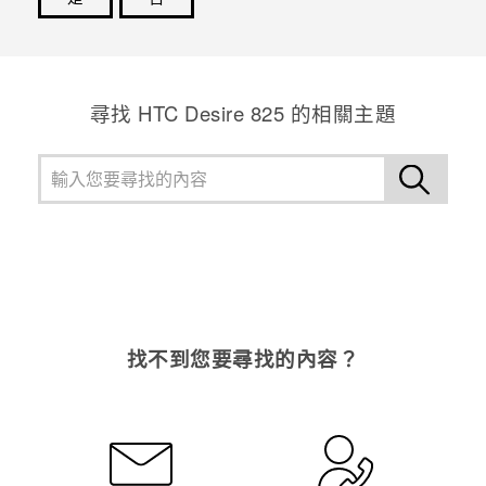
感謝您！您的意見回報可協助他人查看最實用的資訊。
尋找 HTC Desire 825 的相關主題
找不到您要尋找的內容？