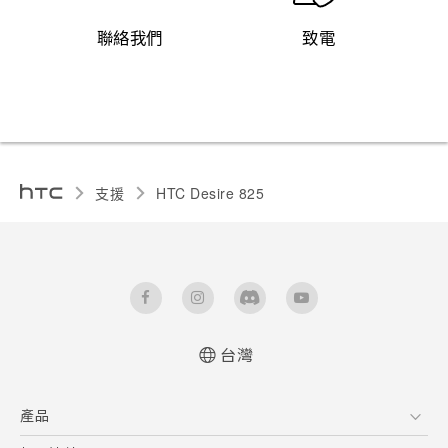
聯絡我們
致電
支援
HTC Desire 825‎
台灣
快速入門手冊
產品
使用手冊