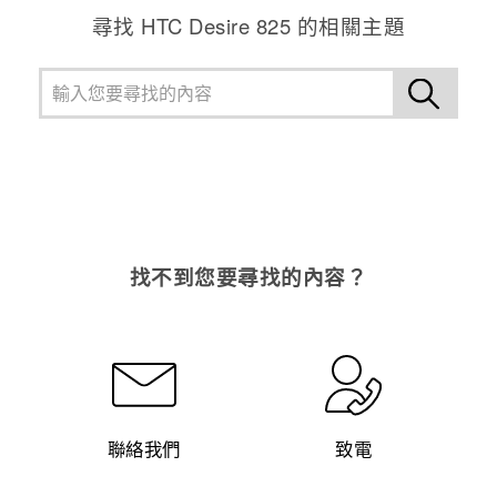
尋找 HTC Desire 825 的相關主題
找不到您要尋找的內容？
聯絡我們
致電