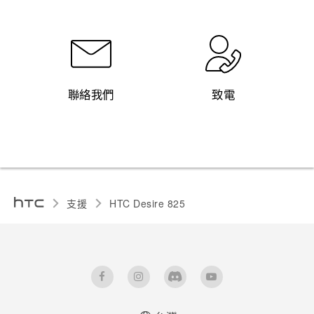
聯絡我們
致電
支援
HTC Desire 825‎