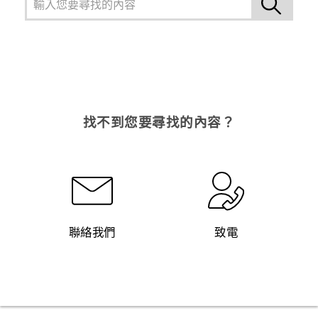
找不到您要尋找的內容？
聯絡我們
致電