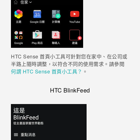
HTC Sense
首頁小工具可針對您在家中、在公司或
半路上隨時調整，以符合不同的使用需求。請參閱
何謂 HTC Sense 首頁小工具？
。
HTC BlinkFeed