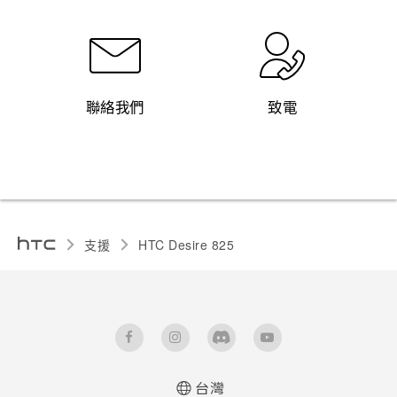
聯絡我們
致電
支援
HTC Desire 825‎
台灣