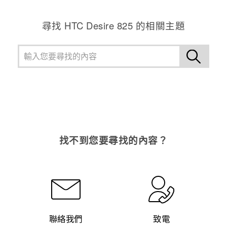
尋找 HTC Desire 825 的相關主題
找不到您要尋找的內容？
聯絡我們
致電