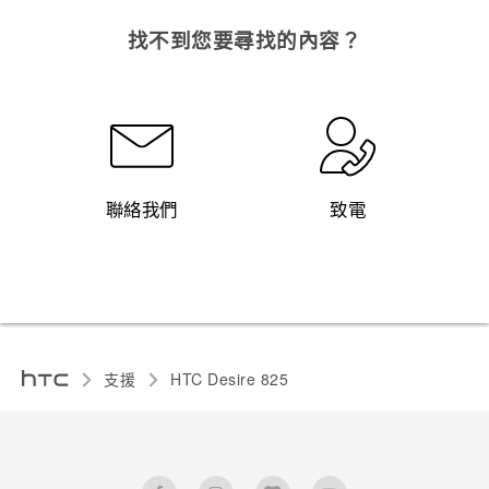
找不到您要尋找的內容？
聯絡我們
致電
支援
HTC Desire 825‎