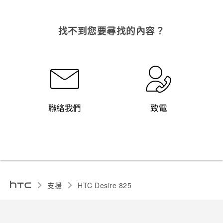
找不到您要尋找的內容？
聯絡我們
致電
支援
HTC Desire 825‎