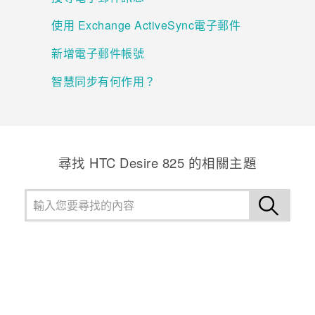
使用 Exchange ActiveSync電子郵件
登入
新增電子郵件帳號
智慧同步有何作用？
尋找 HTC Desire 825 的相關主題