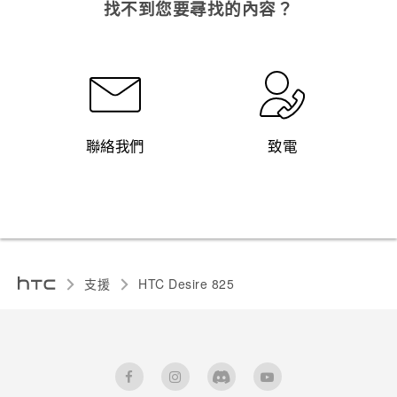
找不到您要尋找的內容？
聯絡我們
致電
支援
HTC Desire 825‎