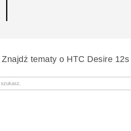
Znajdż tematy o HTC Desire 12s