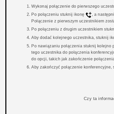
Wykonaj połączenie do pierwszego uczestn
Po połączeniu stuknij ikonę
, a następn
Połączenie z pierwszym uczestnikiem zost
Po połączeniu z drugim uczestnikiem stukn
Aby dodać kolejnego uczestnika, stuknij i
Po nawiązaniu połączenia stuknij kolejno
tego uczestnika do połączenia konferency
do opcji, takich jak zakończenie połączeni
Aby zakończyć połączenie konferencyjne, 
Czy ta inform