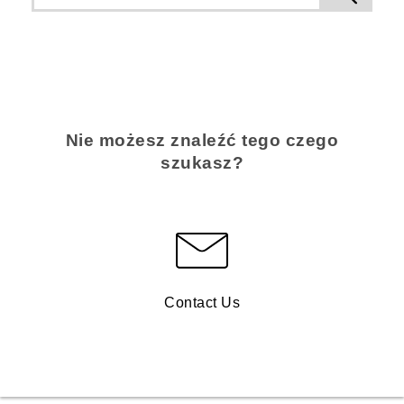
Nie możesz znaleźć tego czego
szukasz?
Contact Us