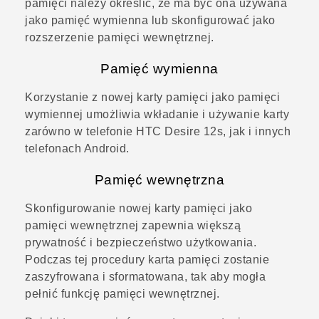
pamięci należy określić, że ma być ona używana
jako pamięć wymienna lub skonfigurować jako
rozszerzenie pamięci wewnętrznej.
Pamięć wymienna
Korzystanie z nowej karty pamięci jako pamięci
wymiennej umożliwia wkładanie i używanie karty
zarówno w telefonie
HTC Desire 12s
, jak i innych
telefonach
Android
.
Pamięć wewnętrzna
Skonfigurowanie nowej karty pamięci jako
pamięci wewnętrznej zapewnia większą
prywatność i bezpieczeństwo użytkowania.
Podczas tej procedury karta pamięci zostanie
zaszyfrowana i sformatowana, tak aby mogła
pełnić funkcję pamięci wewnętrznej.