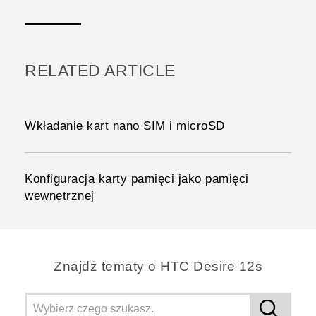
Dziękujemy!
RELATED ARTICLE
Wkładanie kart nano SIM i microSD
Konfiguracja karty pamięci jako pamięci
wewnętrznej
Znajdż tematy o HTC Desire 12s