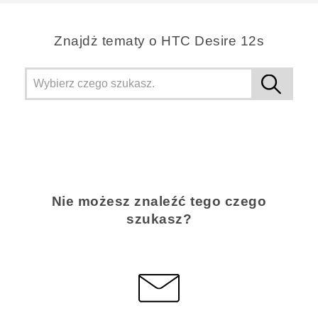
Znajdż tematy o HTC Desire 12s
Nie możesz znaleźć tego czego
szukasz?