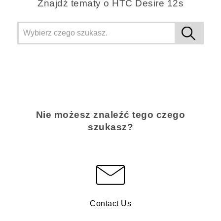
Znajdż tematy o HTC Desire 12s
Nie możesz znaleźć tego czego
szukasz?
Contact Us