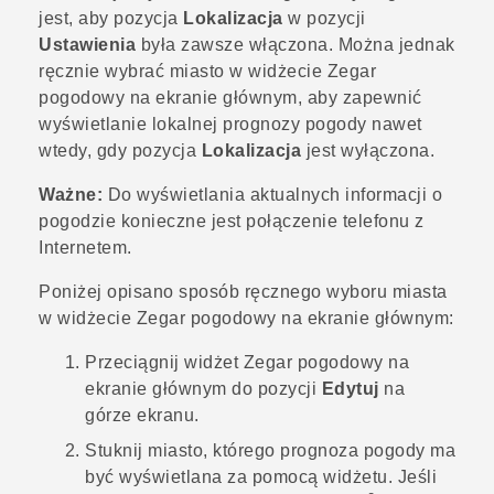
jest, aby pozycja
Lokalizacja
w pozycji
Ustawienia
była zawsze włączona. Można jednak
ręcznie wybrać miasto w widżecie Zegar
pogodowy na ekranie głównym, aby zapewnić
wyświetlanie lokalnej prognozy pogody nawet
wtedy, gdy pozycja
Lokalizacja
jest wyłączona.
Ważne:
Do wyświetlania aktualnych informacji o
pogodzie konieczne jest połączenie telefonu z
Internetem.
Poniżej opisano sposób ręcznego wyboru miasta
w widżecie Zegar pogodowy na ekranie głównym:
Przeciągnij widżet Zegar pogodowy na
ekranie głównym do pozycji
Edytuj
na
górze ekranu.
Stuknij miasto, którego prognoza pogody ma
być wyświetlana za pomocą widżetu. Jeśli