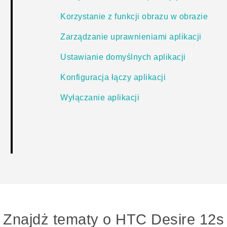
Korzystanie z funkcji obrazu w obrazie
Zarządzanie uprawnieniami aplikacji
Ustawianie domyślnych aplikacji
Konfiguracja łączy aplikacji
Wyłączanie aplikacji
Znajdż tematy o HTC Desire 12s