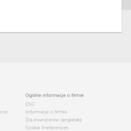
Ogólne informacje o firmie
ESG
rce
Informacje o firmie
Dla inwestorów (angielski)
Cookie Preferences