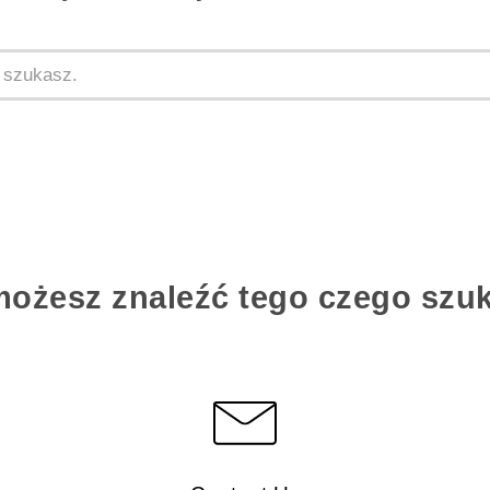
możesz znaleźć tego czego szu