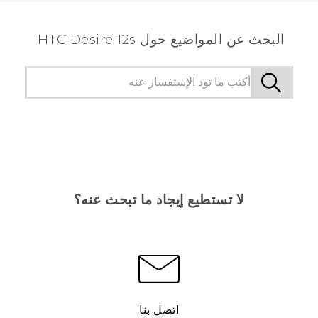
البحث عن المواضيع حول HTC Desire 12s
لا تستطيع إيجاد ما تبحث عنه؟
اتصل بنا