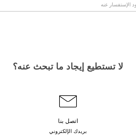
لا تستطيع إيجاد ما تبحث عنه؟
اتصل بنا
بريدك الإلكتروني