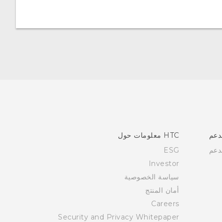
دعم
HTC معلومات حول
دعم
ESG
Investor
سياسة الخصوصية
أمان المنتج
Careers
Security and Privacy Whitepaper