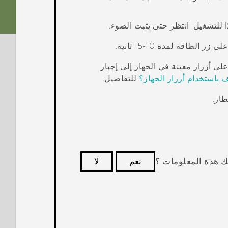
على زر
الطاقة
لمدة 10-15 ثانية.
لى أزرار معينة في الجهاز إلى إجبار
 باستخدام أزرار الجهاز؟
للتفاصيل.
ك هذة المعلومات ؟
نعم
لا
كثر فائدة.