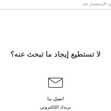
لا تستطيع إيجاد ما تبحث عنه؟
اتصل بنا
بريدك الإلكتروني