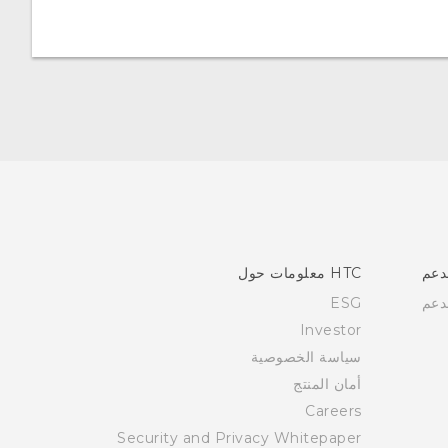
دعم
HTC معلومات حول
دعم
ESG
Investor
سياسة الخصوصية
أمان المنتج
Careers
Security and Privacy Whitepaper