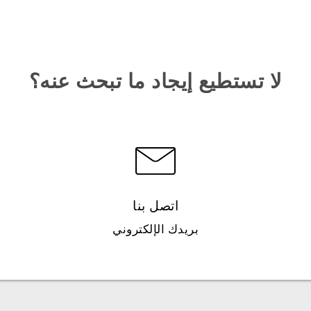
لا تستطيع إيجاد ما تبحث عنه؟
اتصل بنا
بريدك الإلكتروني