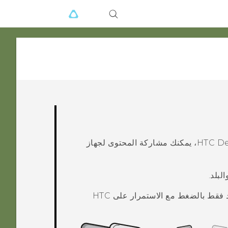
HTC De
، يمكنك مشاركة المحتوى لجهاز
د فقط بالضغط مع الاستمرار على
HTC