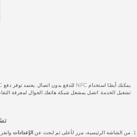
تشغيل الخدمة. اتصل بمشغل شبكة هاتفك الجوال لمعرفة التفا
تشغيل FC
من الشاشة
الرئيسية
، مرر لأعلى ثم ابحث عن
الإعدادات
وانقر 