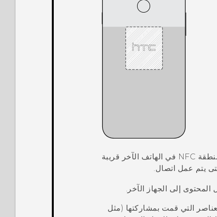
ومنطقة NFC في الهاتف الآخر قريبة
 يتم عمل اتصال.
المحتوى إلى الجهاز الآخر.
عناصر التي قمت بمشاركتها (مثل