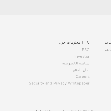
دعم
HTC معلومات حول
دعم
ESG
Investor
سياسة الخصوصية
أمان المنتج
Careers
Security and Privacy Whitepaper