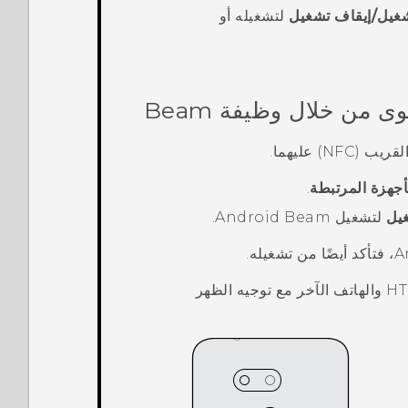
غيل/إيقاف تشغيل
لتشغيله أو
 من خلال وظيفة Beam
) عليهما.
أجهزة المرتبطة
.
يل
لتشغيل
Android Beam
.
A
، فتأكد أيضًا من تشغيله.
HT
والهاتف الآخر مع توجيه الظهر