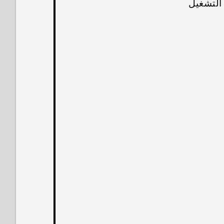
التشغيل