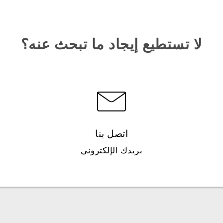
لا تستطيع إيجاد ما تبحث عنه؟
اتصل بنا
بريدك الإلكتروني