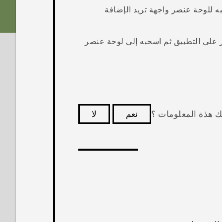
ه للوحة عنصر واجهة تريد الإضافة
 على التطبيق ثم اسحبه إلى لوحة عنصر
ك هذة المعلومات ؟
نعم
لا
كثر فائدة.