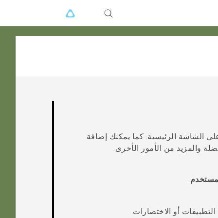
لى الشاشة الرئيسية. كما يمكنك إضافة
ضلة والمزيد من الأمور الأخرى.
مستخدم
.
لتطبيقات أو الاختصارات.