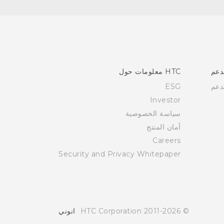
دعم
HTC معلومات حول
دعم
ESG
Investor
سياسة الخصوصية
أمان المنتج
Careers
Security and Privacy Whitepaper
© 2011-2026 HTC Corporation
انوني