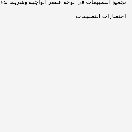
تجميع التطبيقات في لوحة عنصر الواجهة وشريط بدء 
اختصارات التطبيقات