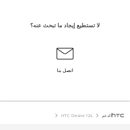
لا تستطيع إيجاد ما تبحث عنه؟
اتصل بنا
الدعم
HTC Desire 12s‎