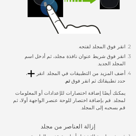
انقر فوق المجلد لفتحه.
انقر فوق شريط عنوان نافذة مجلد، ثم أدخل اسم
المجلد الجديد.
أضف المزيد من التطبيقات في المجلد.
انقر
،
حدد تطبيقاتك ثم انقر فوق
تم
.
يمكنك أيضًا إضافة اختصارات للإعدادات أو المعلومات
لمجلد. قم بإضافة اختصار للوحة عنصر الواجهة أولا، ثم
قم بسحبه إلى المجلد.
إزالة العناصر من مجلد