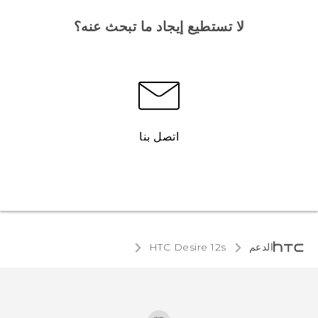
لا تستطيع إيجاد ما تبحث عنه؟
اتصل بنا
الدعم
HTC Desire 12s‎