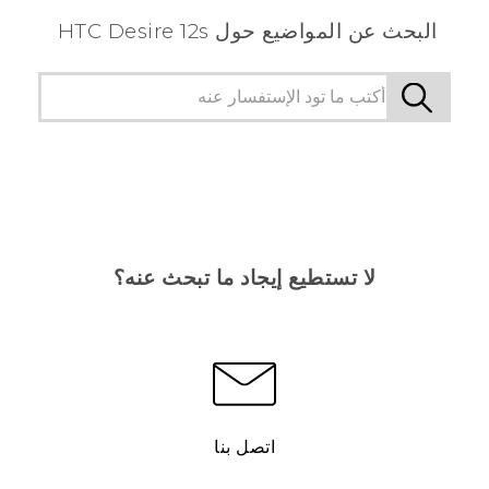
البحث عن المواضيع حول HTC Desire 12s
لا تستطيع إيجاد ما تبحث عنه؟
اتصل بنا