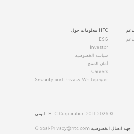
دعم
HTC معلومات حول
دعم
ESG
Investor
سياسة الخصوصية
أمان المنتج
Careers
Security and Privacy Whitepaper
© 2011-2026 HTC Corporation
انوني
جهة اتصال الخصوصية:
Global-Privacy@htc.com