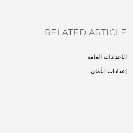
RELATED ARTICLE
الإعدادات العامة
إعدادات الأمان