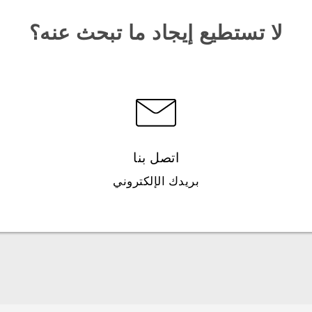
لا تستطيع إيجاد ما تبحث عنه؟
اتصل بنا
بريدك الإلكتروني
العربية - دليل البدء السريع