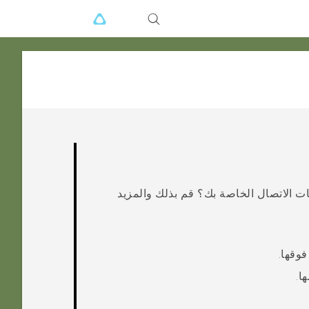
ات الاتصال الخاصة بك؟ قم بذلك والمزيد
فوقها.
ا.