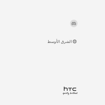
الشرق الأوسط