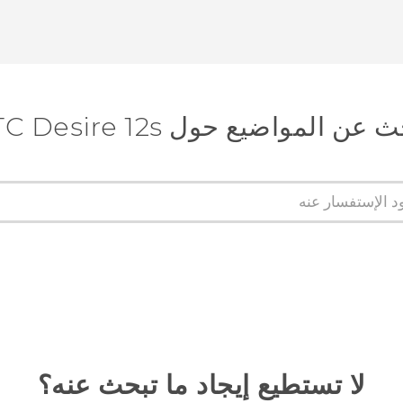
عن المواضيع حول HTC Desire 12s
لا تستطيع إيجاد ما تبحث عنه؟