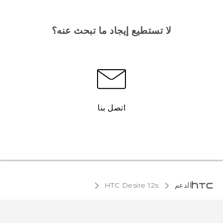
لا تستطيع إيجاد ما تبحث عنه؟
اتصل بنا
الدعم
HTC Desire 12s‎