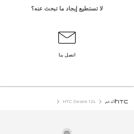
لا تستطيع إيجاد ما تبحث عنه؟
اتصل بنا
الدعم
HTC Desire 12s‎