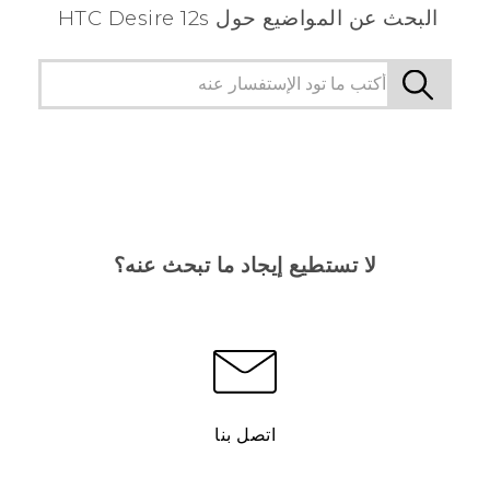
البحث عن المواضيع حول HTC Desire 12s
لا تستطيع إيجاد ما تبحث عنه؟
اتصل بنا