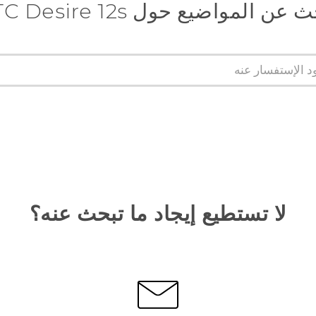
عن المواضيع حول HTC Desire 12s
لا تستطيع إيجاد ما تبحث عنه؟