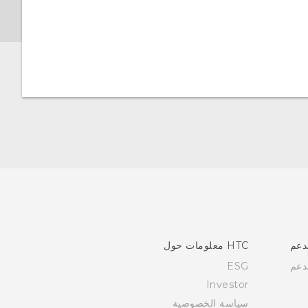
دعم
HTC معلومات حول
دعم
ESG
Investor
سياسة الخصوصية