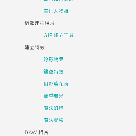
美化人物照
編輯連拍相片
GIF 建立工具
建立特效
線形效果
鏤空特效
幻影萬花筒
雙重曝光
魔法幻境
魔法變臉
RAW 相片