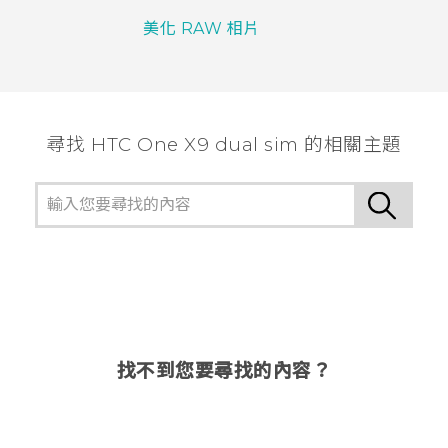
美化 RAW 相片
尋找 HTC One X9 dual sim 的相關主題
找不到您要尋找的內容？