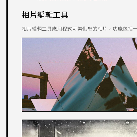
相片編輯工具
相片編輯工具
應用程式可美化您的相片，功能包括