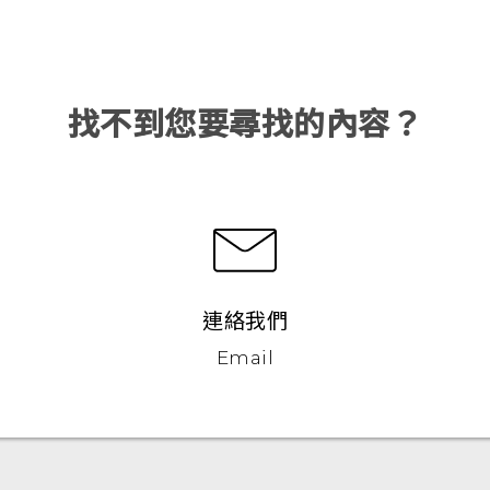
找不到您要尋找的內容？
連絡我們
Email