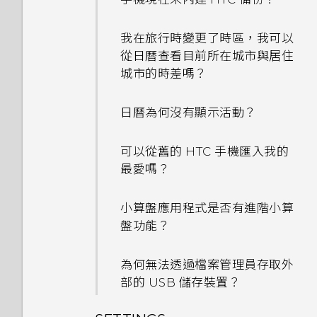
我在旅行時變更了時區，我可以
從日曆查看目前所在城市與居住
城市的時差嗎？
日曆為何沒有顯示活動？
可以從舊的 HTC 手機匯入我的
最愛嗎？
小算盤應用程式是否有進階小算
盤功能？
為何無法透過檔案管理員存取外
部的 USB 儲存裝置？