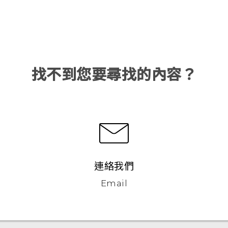
找不到您要尋找的內容？
連絡我們
Email