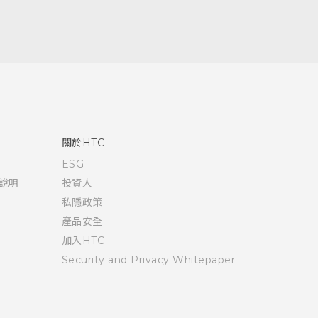
關於HTC
ESG
說明
投資人
私隱政策
產品安全
加入HTC
Security and Privacy Whitepaper