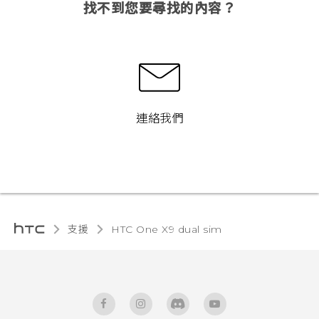
找不到您要尋找的內容？
連絡我們
支援
HTC One X9 dual sim‎