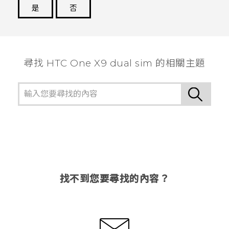
是
否
謝謝您！
尋找 HTC One X9 dual sim 的相關主題
找不到您要尋找的內容？