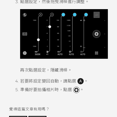
點選設定，然後拖曳滑桿進行調整。
再次點選設定，隱藏滑桿。
若要將設定變回自動，請點選
。
準備好要拍攝相片時，點選
。
覺得這篇文章有用嗎？