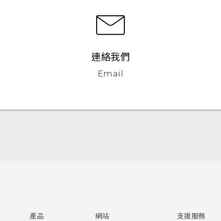
連絡我們
Email
快速入門手冊
使用手冊
產品
網站
支援服務