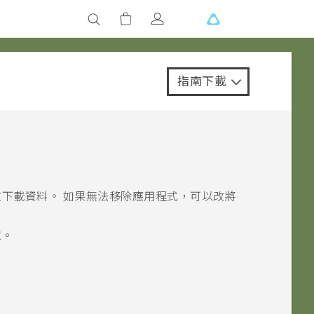
指南下載
下載資料。 如果無法移除應用程式，可以改將
定
。