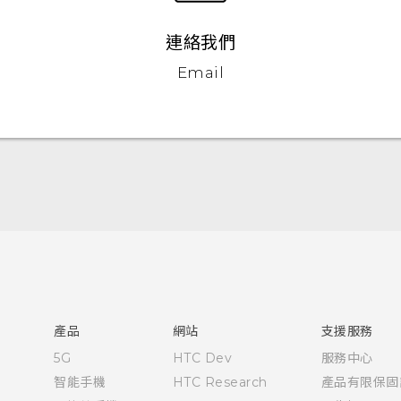
連絡我們
Email
快速入門手冊
使用手冊
產品
網站
支援服務
5G
HTC Dev
服務中心
智能手機
HTC Research
產品有限保固