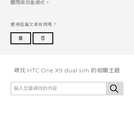
關閉高效能模式。
覺得這篇文章有用嗎？
是
否
謝謝您！
尋找 HTC One X9 dual sim 的相關主題