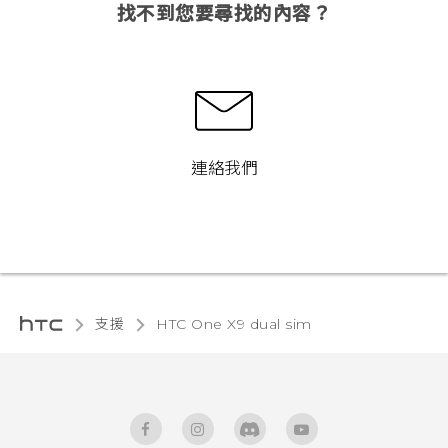
找不到您要尋找的內容？
連絡我們
支援
HTC One X9 dual sim‎