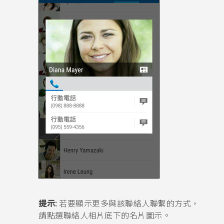
提示:
若要顯示更多與該聯絡人聯繫的方式，
請點選聯絡人相片底下的名片圖示。