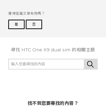
覺得這篇文章有用嗎？
是
否
謝謝您！
尋找 HTC One X9 dual sim 的相關主題
找不到您要尋找的內容？