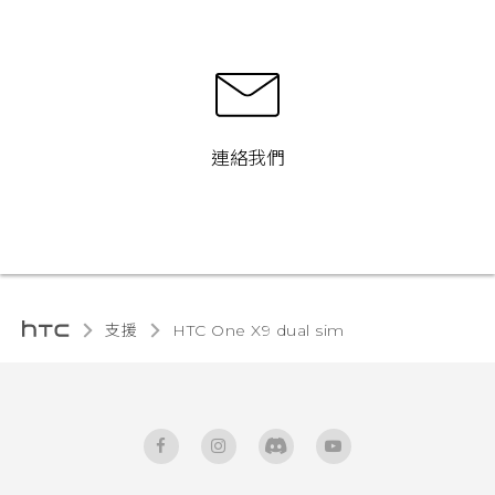
連絡我們
支援
HTC One X9 dual sim‎